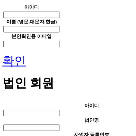
아이디
이름
(영문,대문자,한글)
본인확인용 이메일
확인
법인 회원
아이디
법인명
사업자 등록번호