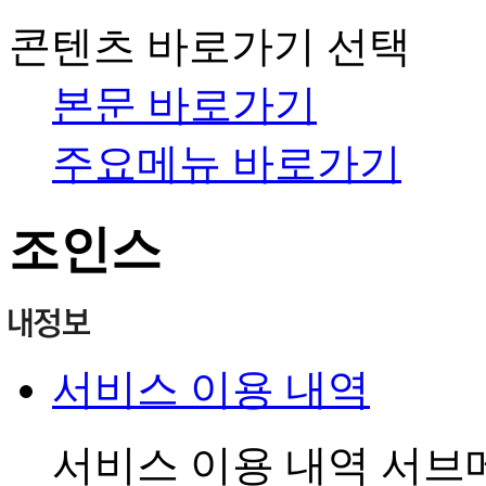
콘텐츠 바로가기 선택
본문 바로가기
주요메뉴 바로가기
조인스
서비스 이용 내역
서비스 이용 내역 서브