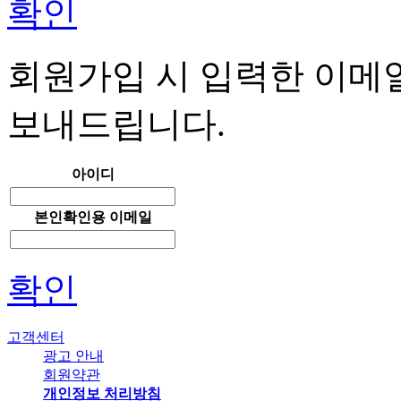
확인
회원가입 시 입력한 이메
보내드립니다.
아이디
본인확인용 이메일
확인
고객센터
광고 안내
회원약관
개인정보 처리방침