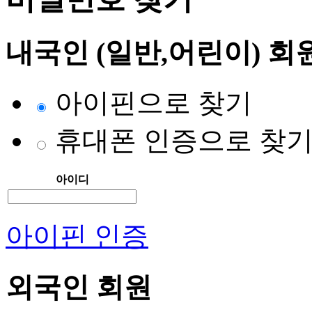
내국인 (일반,어린이) 회
아이핀으로 찾기
휴대폰 인증으로 찾
아이디
아이핀 인증
외국인 회원