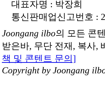
대표자명 : 박장희
통신판매업신고번호 : 20
Joongang ilbo
의 모든 콘
받은바, 무단 전재, 복사,
책 및 콘텐트 문의]
Copyright by Joongang ilbo