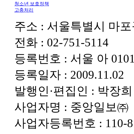
청소년 보호정책
고충처리
주소 : 서울특별시 마포구 
전화 : 02-751-5114
등록번호 : 서울 아 0101
등록일자 : 2009.11.02
발행인·편집인 : 박장희
사업자명 : 중앙일보㈜
사업자등록번호 : 110-81