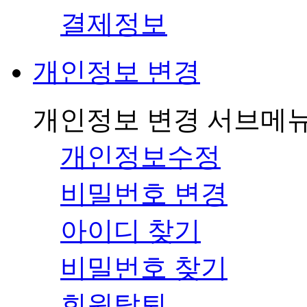
결제정보
개인정보 변경
개인정보 변경 서브메
개인정보수정
비밀번호 변경
아이디 찾기
비밀번호 찾기
회원탈퇴