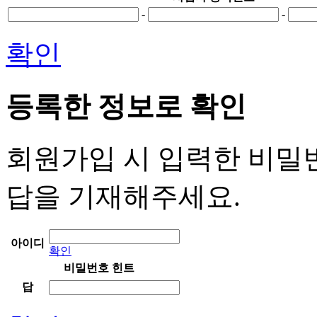
-
-
확인
등록한 정보로 확인
회원가입 시 입력한 비밀
답을 기재해주세요.
아이디
확인
비밀번호 힌트
답